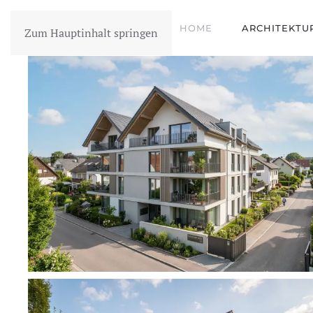
HOME
ARCHITEKTU
Zum Hauptinhalt springen