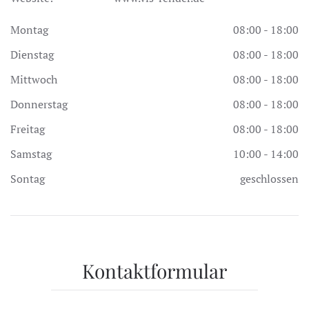
Montag
08:00 - 18:00
Dienstag
08:00 - 18:00
Mittwoch
08:00 - 18:00
Donnerstag
08:00 - 18:00
Freitag
08:00 - 18:00
Samstag
10:00 - 14:00
Sontag
geschlossen
Kontaktformular