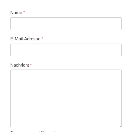
Name
*
E-Mail-Adresse
*
Nachricht
*