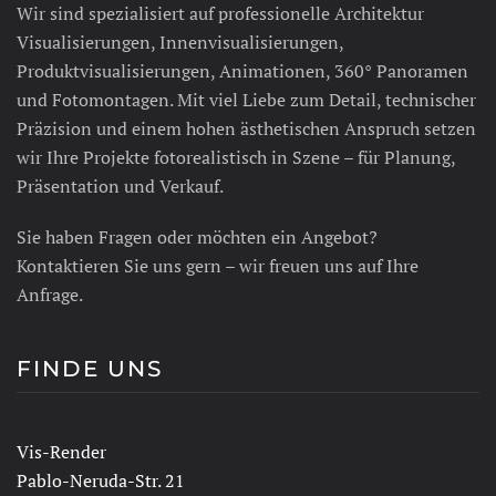
Wir sind spezialisiert auf professionelle Architektur
Visualisierungen, Innenvisualisierungen,
Produktvisualisierungen, Animationen, 360° Panoramen
und Fotomontagen. Mit viel Liebe zum Detail, technischer
Präzision und einem hohen ästhetischen Anspruch setzen
wir Ihre Projekte fotorealistisch in Szene – für Planung,
Präsentation und Verkauf.
Sie haben Fragen oder möchten ein Angebot?
Kontaktieren Sie uns gern – wir freuen uns auf Ihre
Anfrage.
FINDE UNS
Vis-Render
Pablo-Neruda-Str. 21