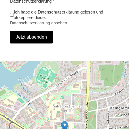
Datenschutzerklärung
*
Ich habe die Datenschutzerklärung gelesen und
akzeptiere diese.
Datenschutzerklärung ansehen
Jetzt absenden