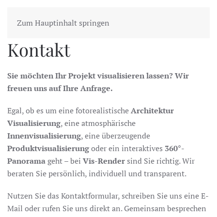
Zum Hauptinhalt springen
Kontakt
Sie möchten Ihr Projekt visualisieren lassen? Wir
freuen uns auf Ihre Anfrage.
Egal, ob es um eine fotorealistische
Architektur
Visualisierung
, eine atmosphärische
Innenvisualisierung
, eine überzeugende
Produktvisualisierung
oder ein interaktives
360°-
Panorama
geht – bei
Vis-Render
sind Sie richtig. Wir
beraten Sie persönlich, individuell und transparent.
Nutzen Sie das Kontaktformular, schreiben Sie uns eine E-
Mail oder rufen Sie uns direkt an. Gemeinsam besprechen